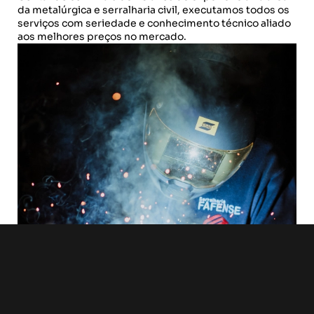
da metalúrgica e serralharia civil, executamos todos os
serviços com seriedade e conhecimento técnico aliado
aos melhores preços no mercado.