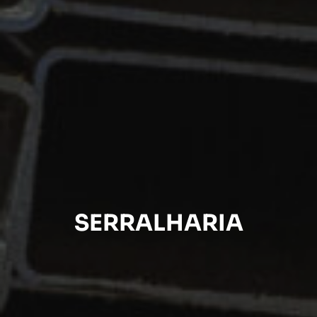
SERRALHARIA